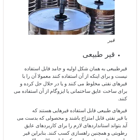
قیر
قیر طبیعی
قیرطبیعی به همان شکل اولیه و جامد قابل استفاده
نیست و برای اینکه از آن استفاده کنند معمولا آن را با
قیرهای نفتی مخلوط می کنند و یا در حلال حل کرده و
برای ساخت عایق ساختمانی یا ایزوگام از آن استفاده می
کنند.
قیرهای طبیعی قابل استفاده قیرهایی هستند که
با قیر نفتی قابل امتزاج باشند و محصولی که بدست می
آید بتواند استانداردهای لازم را برای کاربردهای عایق
رطوبتی و همچنین راهسازی کسب کنند. بنابراین قیر