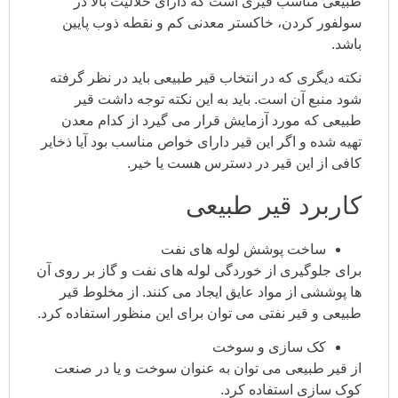
طبیعی مناسب قیری است که دارای حلالیت بالا در
سولفور کردن، خاکستر معدنی کم و نقطه ذوب پایین
باشد.
نکته دیگری که در انتخاب قیر طبیعی باید در نظر گرفته
شود منبع آن است. باید به این نکته توجه داشت قیر
طبیعی که مورد آزمایش قرار می گیرد از کدام معدن
تهیه شده و اگر این قیر دارای خواص مناسب بود آیا ذخایر
کافی از این قیر در دسترس هست یا خیر.
کاربرد قیر طبیعی
ساخت پوشش لوله های نفت
برای جلوگیری از خوردگی لوله های نفت و گاز بر روی آن
ها پوششی از مواد عایق ایجاد می کنند. از مخلوط قیر
طبیعی و قیر نفتی می توان برای این منظور استفاده کرد.
کک سازی و سوخت
از قیر طبیعی می توان به عنوان سوخت و یا در صنعت
کوک سازی استفاده کرد.