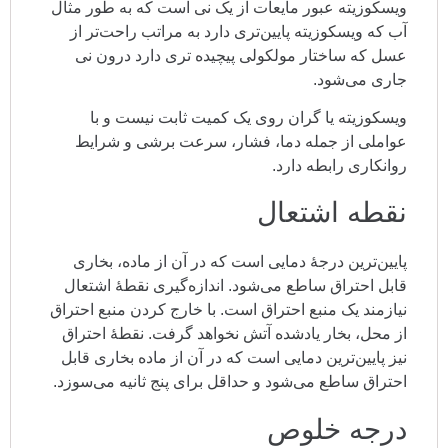
ویسکوزیته عبور مایعات از یک نی است که به طور مثال
آب که ویسکوزیته پایین‌تری دارد به مراتب راحت‌تر از
عسل که ساختار مولکولی پیچیده تری دارد درون نی
جاری می‌شود.
ویسکوزیته یا گران ‌روی یک کمیت ثابت نیست و با
عواملی از جمله دما، فشار، سرعت برشی و شرایط
روانکاری رابطه دارد.
نقطه اشتعال
پایین‌ترین درجهٔ دمایی است که در آن از ماده، بخاری
قابل
احتراق
ساطع می‌شود. اندازه‌گیری نقطهٔ اشتعال
نیازمند یک منبع احتراق است. با خارج کردن منبع احتراق
از محل،
بخار
یادشده آتش نخواهد گرفت. نقطهٔ احتراق
نیز پایین‌ترین دمایی است که در آن از ماده بخاری قابل
احتراق ساطع می‌شود و حداقل برای پنج ثانیه می‌سوزد.
درجه خلوص