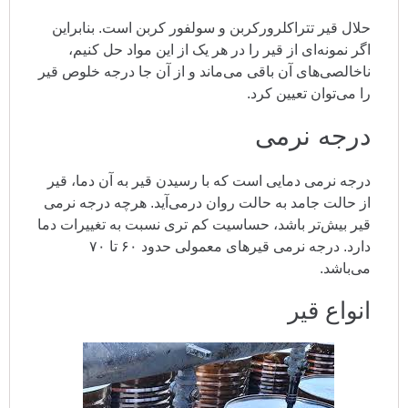
حلال قیر تتراکلرورکربن و سولفور کربن است. بنابراین
اگر نمونه‌ای از قیر را در هر یک از این مواد حل کنیم،
ناخالصی‌های آن باقی می‌ماند و از آن جا درجه خلوص قیر
را می‌توان تعیین کرد.
درجه نرمی
درجه نرمی دمایی است که با رسیدن قیر به آن دما، قیر
از حالت جامد به حالت روان درمی‌آید. هرچه درجه نرمی
قیر بیش‌تر باشد، حساسیت کم تری نسبت به تغییرات دما
دارد. درجه نرمی قیرهای معمولی حدود ۶۰ تا ۷۰
می‌باشد.
انواع قیر