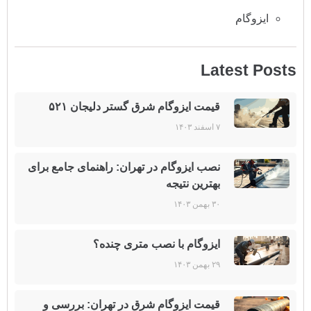
ایزوگام
Latest Posts
قیمت ایزوگام شرق گستر دلیجان ۵۲۱
۷ اسفند ۱۴۰۳
نصب ایزوگام در تهران: راهنمای جامع برای
بهترین نتیجه
۳۰ بهمن ۱۴۰۳
ایزوگام با نصب متری چنده؟
۲۹ بهمن ۱۴۰۳
قیمت ایزوگام شرق در تهران: بررسی و