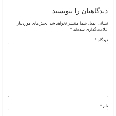
دیدگاهتان را بنویسید
نشانی ایمیل شما منتشر نخواهد شد.
بخش‌های موردنیاز
علامت‌گذاری شده‌اند
*
دیدگاه
*
نام
*