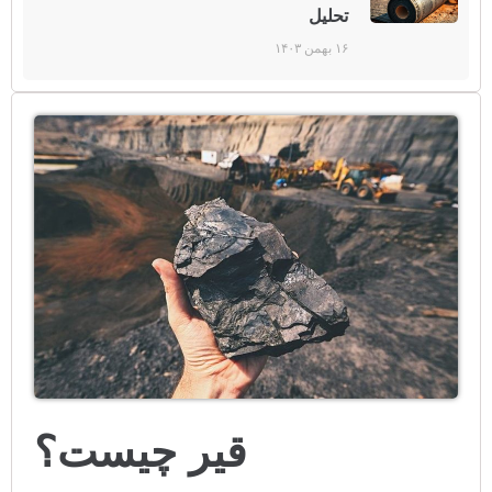
تحلیل
۱۶ بهمن ۱۴۰۳
قیر چیست؟