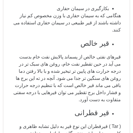
بکارگیری در سیمان حفاری
هنگامی که به سیمان حفاری با وزن مخصوص کم نیاز
داشته باشند از قیر طبیعی در سیمان حفاری استفاده می
کنند.
قیر خالص
قیرهای نفتی خالص از پسماند پالایش نفت خام بدست
می آید در حین تقطیر نفت خام، روغن های سبک تر در
درجه حرارت های پایین تر تبخیر شده و با بالا رفتن دما
روغن های سنگین تر جدا می شود. آنچه در ته این برج ها
باقی می ماند قیر خالص است که با تنظیم درجه حرارت
و فشار داخل برج تقطیر می توان قیرهایی با درجه سفتی
متفاوت به دست آورد.
قیر قطرانی
( Tar ) قیرقطران این نوع قیر به دلیل تشابه ظاهری و