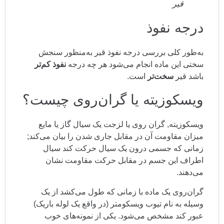
قیر
درجه نفوذ
به‌طور کلی بررسی درجه نفوذ قیر به‌منظور سنجش
سختی این ماده انجام می‌شود هر چه درجه
نفوذ کم‌تر
باشد قیر
سخت‌تر
است.
ویسکوزیته یا گران‌روی چیست؟
ویسکوزیته, گران‌ روی یا لزجت یک سیال گاز یا مایع
میزان مقاومت آن در مقابل جاری شدن را بیان می‌کند;
زمانی که جسمی درون یک سیال حرکت کند سیال
اطراف این جسم در مقابل حرکت مقاومت نشان
می‌دهند.
گران‌روی یک ماده با زمانی که طول می‌کشد از یک
وسیله به نام تیوب ویسکومتر (در واقع یک لوله باریک)
عبور کند مشخص می‌شود. یکی از نمونه‌های خوب