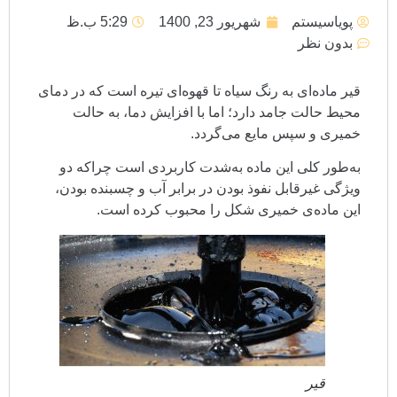
پویاسیستم
شهریور 23, 1400
5:29 ب.ظ
بدون نظر
قیر
ماده‌ای به رنگ سیاه تا قهوه‌ای تیره است که در دمای
محیط حالت جامد دارد؛ اما با افزایش دما، به حالت
خمیری و سپس مایع می‌گردد.
به‌طور کلی این ماده به‌شدت کاربردی است چراکه دو
ویژگی غیرقابل نفوذ بودن در برابر آب و چسبنده بودن،
این ماده‌ی خمیری شکل را محبوب کرده است.
قیر