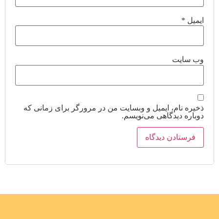
ایمیل
*
وب‌ سایت
ذخیره نام، ایمیل و وبسایت من در مرورگر برای زمانی که
دوباره دیدگاهی می‌نویسم.