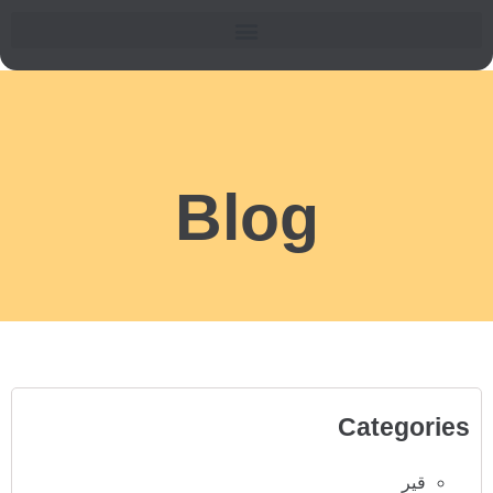
Blog
Categories
قیر